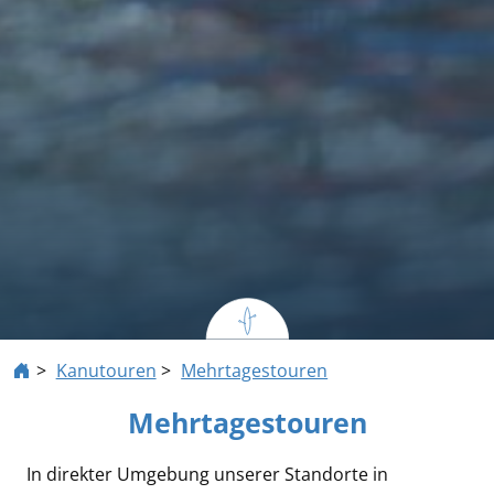
Kanutouren
Mehrtagestouren
Mehrtagestouren
In direkter Umgebung unserer Standorte in