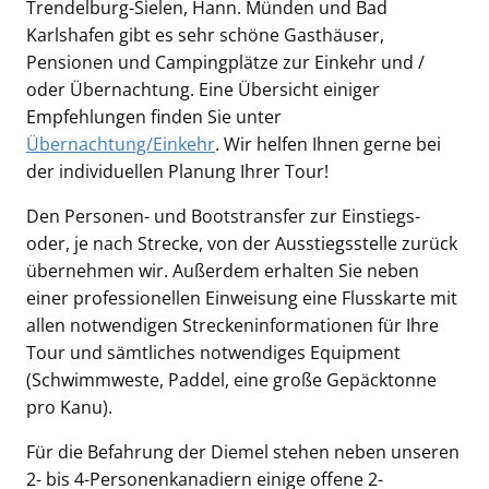
Trendelburg-Sielen, Hann. Münden und Bad
Karlshafen gibt es sehr schöne Gasthäuser,
Pensionen und Campingplätze zur Einkehr und /
oder Übernachtung. Eine Übersicht einiger
Empfehlungen finden Sie unter
Übernachtung/Einkehr
. Wir helfen Ihnen gerne bei
der individuellen Planung Ihrer Tour!
Den Personen- und Bootstransfer zur Einstiegs-
oder, je nach Strecke, von der Ausstiegsstelle zurück
übernehmen wir. Außerdem erhalten Sie neben
einer professionellen Einweisung eine Flusskarte mit
allen notwendigen Streckeninformationen für Ihre
Tour und sämtliches notwendiges Equipment
(Schwimmweste, Paddel, eine große Gepäcktonne
pro Kanu).
Für die Befahrung der Diemel stehen neben unseren
2- bis 4-Personenkanadiern einige offene 2-