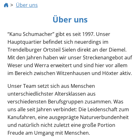
Über uns
Über uns
“Kanu Schumacher” gibt es seit 1997. Unser
Hauptquartier befindet sich neuerdings im
Trendelburger Ortsteil Sielen direkt an der Diemel.
Mit den Jahren haben wir unser Streckenangebot auf
Weser und Werra erweitert und sind hier vor allem
im Bereich zwischen Witzenhausen und Höxter aktiv.
Unser Team setzt sich aus Menschen
unterschiedlichster Altersklassen aus
verschiedensten Berufsgruppen zusammen. Was
uns alle seit Jahren verbindet: Die Leidenschaft zum
Kanufahren, eine ausgeprägte Naturverbundenheit
und natürlich nicht zuletzt eine große Portion
Freude am Umgang mit Menschen.